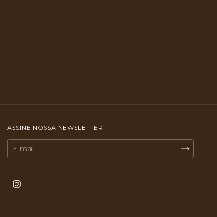
ASSINE NOSSA NEWSLETTER