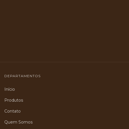
DEPARTAMENTOS
Início
Produtos
Contato
Quem Somos