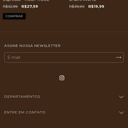
R$32,99
R$27,99
R$39,90
R$19,99
ASSINE NOSSA NEWSLETTER
DEPARTAMENTOS
ENTRE EM CONTATO